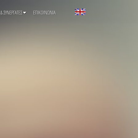
 & ΣΥΝΕΡΓΑΤΕΣ
ΕΠΙΚΟΙΝΩΝΙΑ