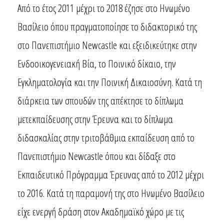
Από το έτος 2011 μέχρι το 2018 έζησε στο Ηνωμένο
Βασίλειο όπου πραγματοποίησε το διδακτορικό της
στο Πανεπιστήμιο Newcastle και εξειδικεύτηκε στην
Ενδοοικογενειακή Βία, το Ποινικό δίκαιο, την
Εγκληματολογία και την Ποινική Δικαιοσύνη. Κατά τη
διάρκεια των σπουδών της απέκτησε το δίπλωμα
μετεκπαίδευσης στην Έρευνα και το δίπλωμα
διδασκαλίας στην τριτοβάθμια εκπαίδευση από το
Πανεπιστήμιο Newcastle όπου και δίδαξε στο
Εκπαιδευτικό Πρόγραμμα Έρευνας από το 2012 μέχρι
το 2016. Κατά τη παραμονή της στο Ηνωμένο Βασίλειο
είχε ενεργή δράση στον Ακαδημαϊκό χώρο με τις