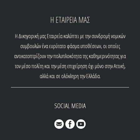
Η ΕΤΑΙΡΕΙΑ ΜΑΣ
H
Δικηγορική μας Εταιρεία καλύπτει με την συνδρομή νομικών
συμβουλών ένα ευρύτατο φάσμα υποθέσεων, οι οποίες
αντικατοπτρίζουν την πολυπλοκότητα της καθημερινότητας για
τον μέσο πολίτη και την μέση επιχείρηση όχι μόνο στην Αττική,
αλλά και σε ολόκληρη την Ελλάδα.
SOCIAL MEDIA