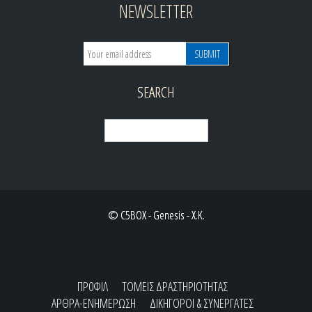
NEWSLETTER
SEARCH
© C5BOX - Genesis - X.K.
ΠΡ0ΦΙΛ
ΤΟΜΕΙΣ ΔΡΑΣΤΗΡΙΟΤΗΤΑΣ
ΑΡΘΡΑ-ΕΝΗΜΕΡΩΣΗ
ΔΙΚΗΓΟΡΟΙ & ΣΥΝΕΡΓΑΤΕΣ