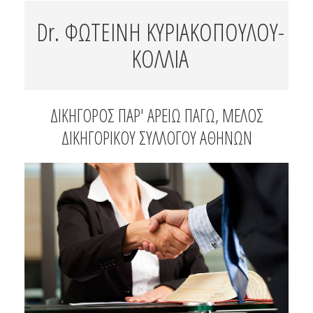
Dr. ΦΩΤΕΙΝΗ ΚΥΡΙΑΚΟΠΟΥΛΟΥ-
ΚΟΛΛΙΑ
ΔΙΚΗΓΟΡΟΣ ΠΑΡ' ΑΡΕΙΩ ΠΑΓΩ, ΜΕΛΟΣ
ΔΙΚΗΓΟΡΙΚΟΥ ΣΥΛΛΟΓΟΥ ΑΘΗΝΩΝ