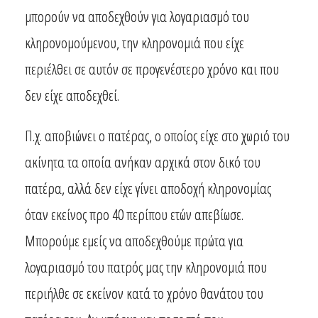
μπορούν να αποδεχθούν για λογαριασμό του
κληρονομούμενου, την κληρονομιά που είχε
περιέλθει σε αυτόν σε προγενέστερο χρόνο και που
δεν είχε αποδεχθεί.
Π.χ. αποβιώνει ο πατέρας, ο οποίος είχε στο χωριό του
ακίνητα τα οποία ανήκαν αρχικά στον δικό του
πατέρα, αλλά δεν είχε γίνει αποδοχή κληρονομίας
όταν εκείνος προ 40 περίπου ετών απεβίωσε.
Μπορούμε εμείς να αποδεχθούμε πρώτα για
λογαριασμό του πατρός μας την κληρονομιά που
περιήλθε σε εκείνον κατά το χρόνο θανάτου του