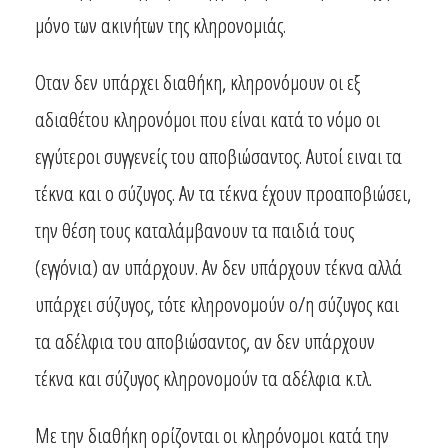
μόνο των ακινήτων της κληρονομιάς.
Οταν δεν υπάρχει διαθήκη, κληρονόμουν οι εξ
αδιαθέτου κληρονόμοι που είναι κατά το νόμο οι
εγγύτεροι συγγενείς του αποβιώσαντος. Αυτοί ειναι τα
τέκνα και ο σύζυγος. Αν τα τέκνα έχουν προαποβιώσει,
την θέση τους καταλάμβανουν τα παιδιά τους
(εγγόνια) αν υπάρχουν. Αν δεν υπάρχουν τέκνα αλλά
υπάρχει σύζυγος, τότε κληρονομούν ο/η σύζυγος και
τα αδέλφια του αποβιώσαντος, αν δεν υπάρχουν
τέκνα και σύζυγος κληρονομούν τα αδέλφια κ.τλ.
Με την διαθήκη ορίζονται οι κληρόνομοι κατά την