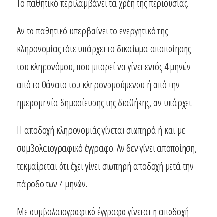
Το παθητικό περιλαμβάνει τα χρέη της περιουσίας.
Αν το παθητικό υπερβαίνει το ενεργητικό της
κληρονομίας τότε υπάρχει το δικαίωμα αποποίησης
του κληρονόμου, που μπορεί να γίνει εντός 4 μηνών
από το θάνατο του κληρονομούμενου ή από την
ημερομηνία δημοσίευσης της διαθήκης, αν υπάρχει.
Η αποδοχή κληρονομιάς γίνεται σιωπηρά ή και με
συμβολαιογραφικό έγγραφο. Αν δεν γίνει αποποίηση,
τεκμαίρεται ότι έχει γίνει σιωπηρή αποδοχή μετά την
πάροδο των 4 μηνών.
Με συμβολαιογραφικό έγγραφο γίνεται η αποδοχή