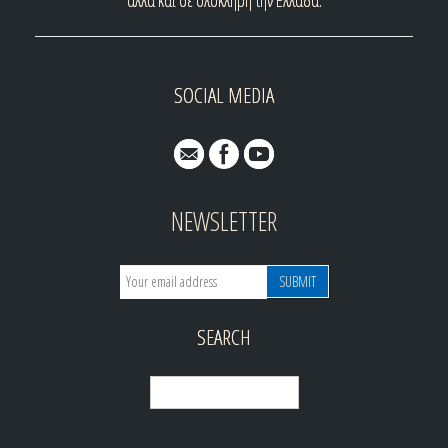
SOCIAL MEDIA
NEWSLETTER
SEARCH