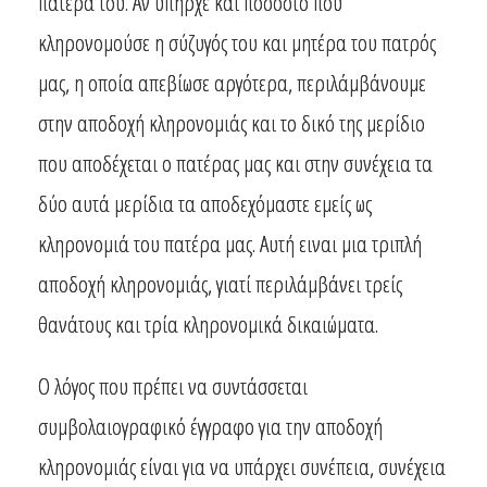
πατέρα του. Αν υπήρχε και ποσοστό που
κληρονομούσε η σύζυγός του και μητέρα του πατρός
μας, η οποία απεβίωσε αργότερα, περιλάμβάνουμε
στην αποδοχή κληρονομιάς και το δικό της μερίδιο
που αποδέχεται ο πατέρας μας και στην συνέχεια τα
δύο αυτά μερίδια τα αποδεχόμαστε εμείς ως
κληρονομιά του πατέρα μας. Αυτή ειναι μια τριπλή
αποδοχή κληρονομιάς, γιατί περιλάμβάνει τρείς
θανάτους και τρία κληρονομικά δικαιώματα.
Ο λόγος που πρέπει να συντάσσεται
συμβολαιογραφικό έγγραφο για την αποδοχή
κληρονομιάς είναι για να υπάρχει συνέπεια, συνέχεια