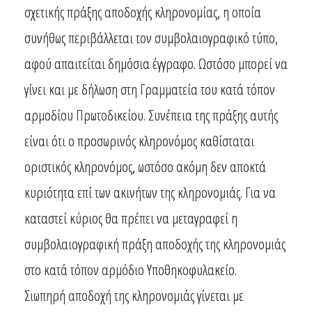
σχετικής πράξης αποδοχής κληρονομίας, η οποία
συνήθως περιβάλλεται τον συμβολαιογραφικό τύπο,
αφού απαιτείται δημόσια έγγραφο. Ωστόσο μπορεί να
γίνει και με δήλωση στη Γραμματεία του κατά τόπον
αρμοδίου Πρωτοδικείου. Συνέπεια της πράξης αυτής
είναι ότι ο προσωρινός κληρονόμος καθίσταται
οριστικός κληρονόμος, ωστόσο ακόμη δεν αποκτά
κυριότητα επί των ακινήτων της κληρονομιάς. Για να
καταστεί κύριος θα πρέπει να μεταγραφεί η
συμβολαιογραφική πράξη αποδοχής της κληρονομιάς
στο κατά τόπον αρμόδιο Υποθηκοφυλακείο.
Σιωπηρή αποδοχή της κληρονομιάς γίνεται με