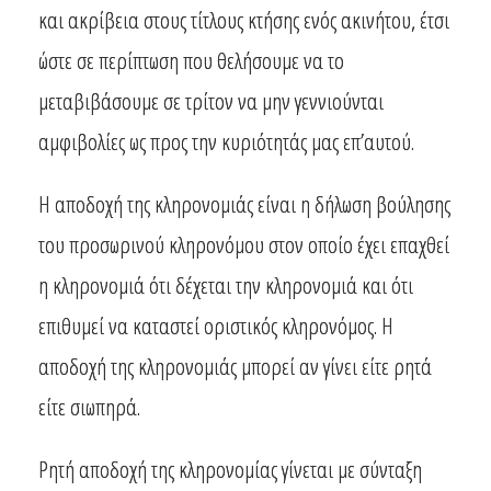
και ακρίβεια στους τίτλους κτήσης ενός ακινήτου, έτσι
ώστε σε περίπτωση που θελήσουμε να το
μεταβιβάσουμε σε τρίτον να μην γεννιούνται
αμφιβολίες ως προς την κυριότητάς μας επ’αυτού.
Η αποδοχή της κληρονομιάς είναι η δήλωση βούλησης
του προσωρινού κληρονόμου στον οποίο έχει επαχθεί
η κληρονομιά ότι δέχεται την κληρονομιά και ότι
επιθυμεί να καταστεί οριστικός κληρονόμος. Η
αποδοχή της κληρονομιάς μπορεί αν γίνει είτε ρητά
είτε σιωπηρά.
Ρητή αποδοχή της κληρονομίας γίνεται με σύνταξη