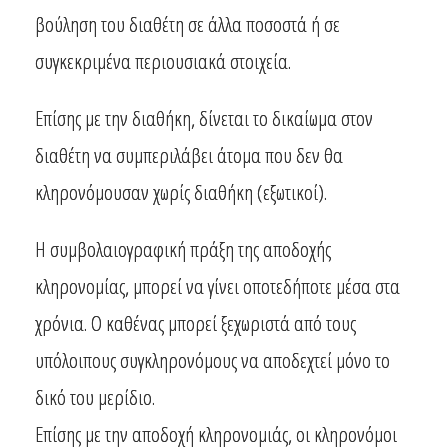
βούληση του διαθέτη σε άλλα ποσοστά ή σε
συγκεκριμένα περιουσιακά στοιχεία.
Επίσης με την διαθήκη, δίνεται το δικαίωμα στον
διαθέτη να συμπεριλάβει άτομα που δεν θα
κληρονόμουσαν χωρίς διαθήκη (εξωτικοί).
Η συμβολαιογραφική πράξη της αποδοχής
κληρονομίας, μπορεί να γίνει οποτεδήποτε μέσα στα
χρόνια. Ο καθένας μπορεί ξεχωριστά από τους
υπόλοιπους συγκληρονόμους να αποδεχτεί μόνο το
δικό του μερίδιο.
Επίσης με την αποδοχή κληρονομιάς, οι κληρονόμοι