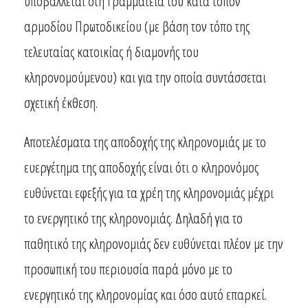
υποβάλλεται στη Γραμματεία του κατά τόπον
αρμοδίου Πρωτοδικείου (με βάση τον τόπο της
τελευταίας κατοικίας ή διαμονής του
κληρονομούμενου) και για την οποία συντάσσεται
σχετική έκθεση.
Αποτελέσματα της αποδοχής της κληρονομιάς με το
ευεργέτημα της αποδοχής είναι ότι ο κληρονόμος
ευθύνεται εφεξής για τα χρέη της κληρονομιάς μέχρι
το ενεργητικό της κληρονομιάς. Δηλαδή για το
παθητικό της κληρονομιάς δεν ευθύνεται πλέον με την
προσωπική του περιουσία παρά μόνο με το
ενεργητικό της κληρονομίας και όσο αυτό επαρκεί.