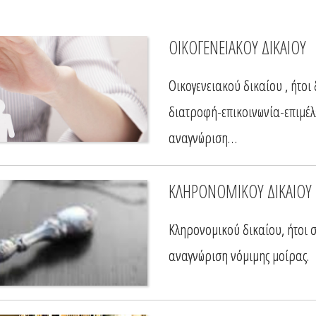
ΟΙΚΟΓΕΝΕΙΑΚΟΥ ΔΙΚΑΙΟΥ
Οικογενειακού δικαίου , ήτοι 
διατροφή-επικοινωνία-επιμέλε
αναγνώριση…
ΚΛΗΡΟΝΟΜΙΚΟΥ ΔΙΚΑΙΟΥ
Κληρονομικού δικαίου, ήτοι 
αναγνώριση νόμιμης μοίρας.