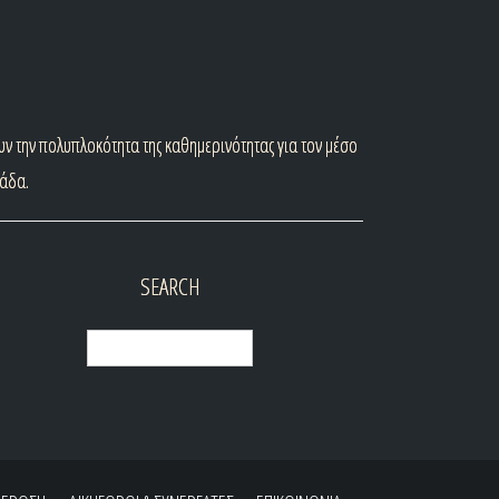
ν την πολυπλοκότητα της καθημερινότητας για τον μέσο
λάδα.
SEARCH