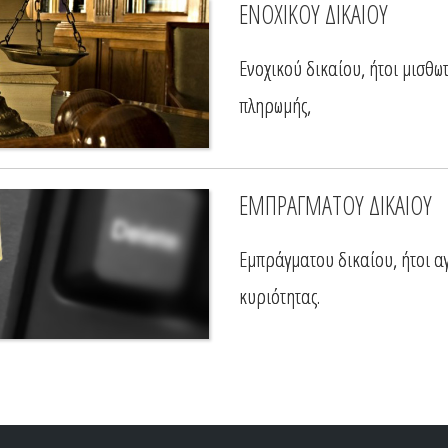
ΕΝΟΧΙΚΟΥ ΔΙΚΑΙΟΥ
Ενοχικού δικαίου, ήτοι μισθω
πληρωμής,
ΕΜΠΡΑΓΜΑΤΟΥ ΔΙΚΑΙΟΥ
Εμπράγματου δικαίου, ήτοι αγ
κυριότητας.