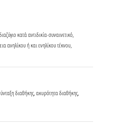
διαζύγιο κατά αντιδικία-συναινετικό,
ια ανηλίκου ή και ενηλίκου τέκνου,
σύνταξη διαθήκης, ακυρότητα διαθήκης,