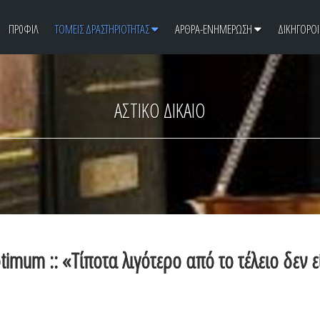
ΠΡ0ΦΙΛ
ΤΟΜΕΙΣ ΔΡΑΣΤΗΡΙΟΤΗΤΑΣ
ΑΡΘΡΑ-ΕΝΗΜΕΡΩΣΗ
ΔΙΚΗΓΟΡΟΙ
ΑΣΤΙΚΟ ΔΙΚΑΙΟ
timum :: «Τίποτα λιγότερο από το τέλειο δεν 